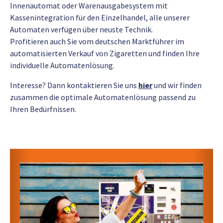
Innenautomat oder Warenausgabesystem mit
Kassenintegration für den Einzelhandel, alle unserer
Automaten verfügen über neuste Technik.
Profitieren auch Sie vom deutschen Marktführer im
automatisierten Verkauf von Zigaretten und finden Ihre
individuelle Automatenlösung.
Interesse? Dann kontaktieren Sie uns
hier
und wir finden
zusammen die optimale Automatenlösung passend zu
Ihren Bedürfnissen.