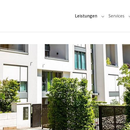
Leistungen
Services
Submenu for 